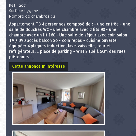
Ref : 207
Surface : 75 m2
Nombre de chambres : 2
Appartement T3 4 personnes composé de : - une entrée - une
salle de douches WC - une chambre avec 2 lits 90 - une
chambre avec un lit 160 - Une salle de séjour avec coin salon
TV / DVD accès balcon So - coin repas - cuisine ouverte
équipée: 4 plaques induction, lave-vaisselle, four et
réfrigérateur. 1 place de parking - WIFI Situé à 50m des rues
piétonnes
Cette annonce m'intéresse