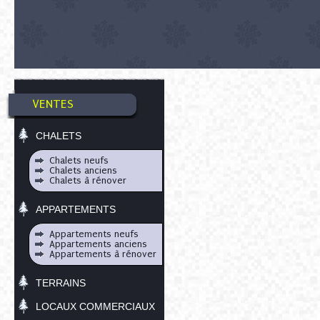
VENTES
CHALETS
Chalets neufs
Chalets anciens
Chalets à rénover
APPARTEMENTS
Appartements neufs
Appartements anciens
Appartements à rénover
TERRAINS
LOCAUX COMMERCIAUX