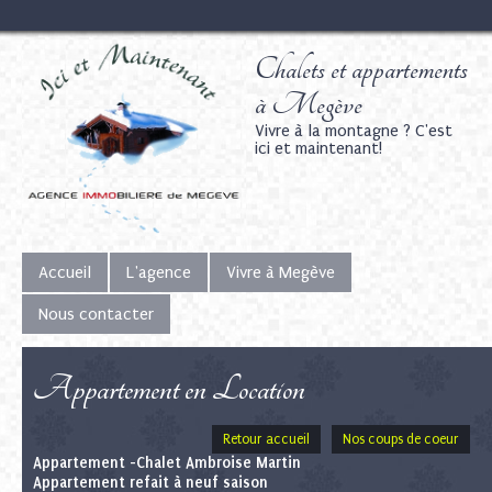
Chalets et appartements
à Megève
Vivre à la montagne ? C'est
ici et maintenant!
Accueil
L'agence
Vivre à Megève
Nous contacter
Appartement en Location
Retour accueil
Nos coups de coeur
Appartement -Chalet Ambroise Martin
Appartement refait à neuf saison