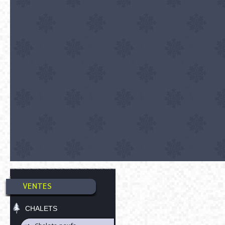
VENTES
CHALETS