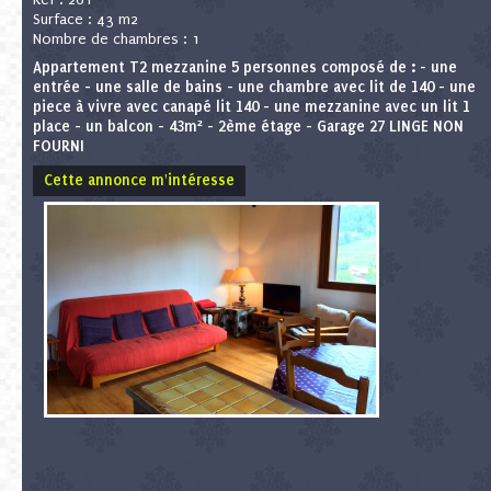
Ref : 261
Surface : 43 m2
Nombre de chambres : 1
Appartement T2 mezzanine 5 personnes composé de : - une
entrée - une salle de bains - une chambre avec lit de 140 - une
piece à vivre avec canapé lit 140 - une mezzanine avec un lit 1
place - un balcon - 43m² - 2ème étage - Garage 27 LINGE NON
FOURNI
Cette annonce m'intéresse