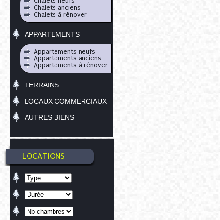
Chalets neufs
Chalets anciens
Chalets à rénover
APPARTEMENTS
Appartements neufs
Appartements anciens
Appartements à rénover
TERRAINS
LOCAUX COMMERCIAUX
AUTRES BIENS
LOCATIONS