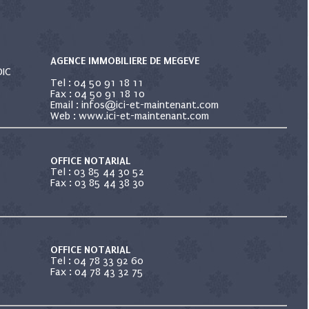
AGENCE IMMOBILIERE DE MEGEVE
DIC
Tel : 04 50 91 18 11
Fax : 04 50 91 18 10
Email : infos@ici-et-maintenant.com
Web : www.ici-et-maintenant.com
OFFICE NOTARIAL
Tel : 03 85 44 30 52
Fax : 03 85 44 38 30
OFFICE NOTARIAL
Tel : 04 78 33 92 60
Fax : 04 78 43 32 75