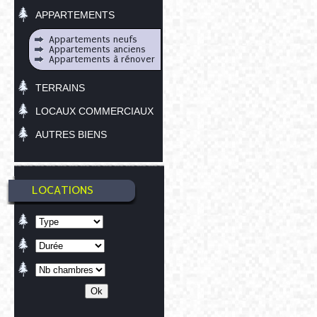
APPARTEMENTS
Appartements neufs
Appartements anciens
Appartements à rénover
TERRAINS
LOCAUX COMMERCIAUX
AUTRES BIENS
LOCATIONS