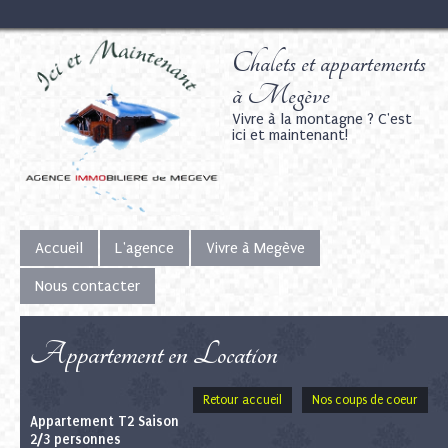
Chalets et appartements
à Megève
Vivre à la montagne ? C'est
ici et maintenant!
Accueil
L'agence
Vivre à Megève
Nous contacter
Appartement en Location
Retour accueil
Nos coups de coeur
Appartement T2 Saison
2/3 personnes