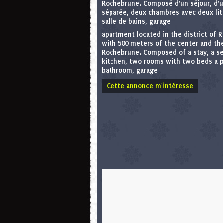
Rochebrune. Composé d'un séjour, d'u
séparée, deux chambres avec deux lit
salle de bains, garage
apartment located in the district of 
with 500 meters of the center and the
Rochebrune. Composed of a stay, a s
kitchen, two rooms with two beds a p
bathroom, garage
Cette annonce m'intéresse