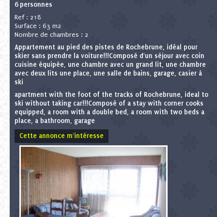
6 personnes
Ref : 218
Surface : 63 m2
Nombre de chambres : 2
Appartement au pied des pistes de Rochebrune, idéal pour
skier sans prendre la voiture!!!Composé d'un séjour avec coin
cuisine équipée, une chambre avec un grand lit, une chambre
avec deux lits une place, une salle de bains, garage, casier à
ski
apartment with the foot of the tracks of Rochebrune, ideal to
ski without taking car!!!Composé of a stay with corner cooks
equipped, a room with a double bed, a room with two beds a
place, a bathroom, garage
Cette annonce m'intéresse