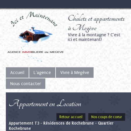
Chalets et appartements
à Megève
Vivre à la montagne ? C'est
ici et maintenant!
Accueil
L'agence
Vivre à Megève
Nous contacter
Appartement en Location
Retour accueil
Nos coups de coeur
Appartement T3 - Résidences de Rochebrune - Quartier
Rochebrune