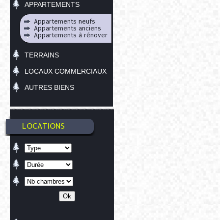
APPARTEMENTS
Appartements neufs
Appartements anciens
Appartements à rénover
TERRAINS
LOCAUX COMMERCIAUX
AUTRES BIENS
LOCATIONS