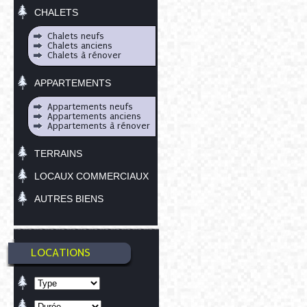
CHALETS
Chalets neufs
Chalets anciens
Chalets à rénover
APPARTEMENTS
Appartements neufs
Appartements anciens
Appartements à rénover
TERRAINS
LOCAUX COMMERCIAUX
AUTRES BIENS
LOCATIONS