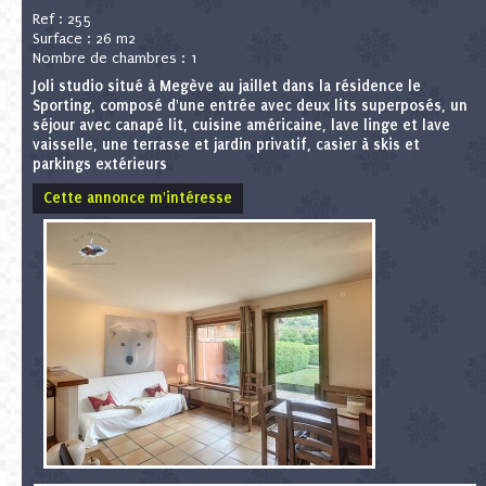
Ref : 255
Surface : 26 m2
Nombre de chambres : 1
Joli studio situé à Megève au jaillet dans la résidence le
Sporting, composé d'une entrée avec deux lits superposés, un
séjour avec canapé lit, cuisine américaine, lave linge et lave
vaisselle, une terrasse et jardin privatif, casier à skis et
parkings extérieurs
Cette annonce m'intéresse