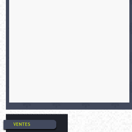
VENTES