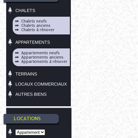
CHALETS
Chalets neufs
Chalets anciens
Chalets à rénover
APPARTEMENTS
Appartements neufs
Appartements anciens
Appartements à rénover
TERRAINS
LOCAUX COMMERCIAUX
AUTRES BIENS
LOCATIONS