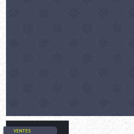
VENTES