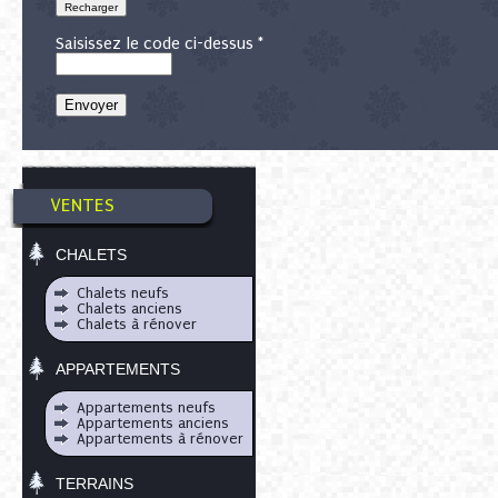
Saisissez le code ci-dessus *
VENTES
CHALETS
Chalets neufs
Chalets anciens
Chalets à rénover
APPARTEMENTS
Appartements neufs
Appartements anciens
Appartements à rénover
TERRAINS