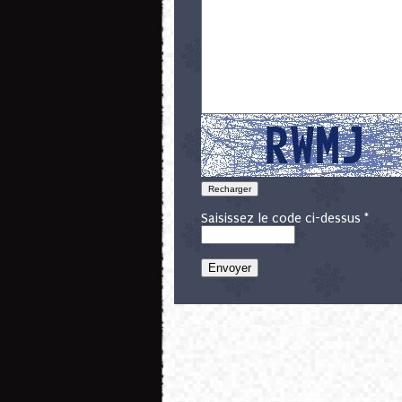
Saisissez le code ci-dessus *