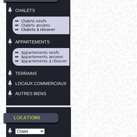
CHALETS
Chalets neufs
Chalets anciens
Chalets à rénover
APPARTEMENTS
Appartements neufs
Appartements anciens
Appartements à rénover
TERRAINS
LOCAUX COMMERCIAUX
AUTRES BIENS
LOCATIONS